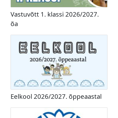
Vastuvõtt 1. klassi 2026/2027.
õa
Eelkool 2026/2027. õppeaastal